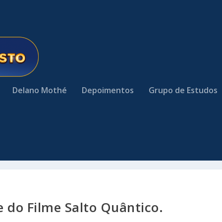
Delano Mothé
Depoimentos
Grupo de Estudos
e do Filme Salto Quântico.