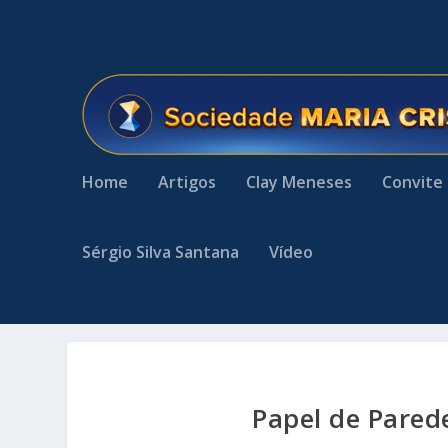
Home
Artigos
Clay Meneses
Convite
Sérgio Silva Santana
Vídeo
Papel de Pared