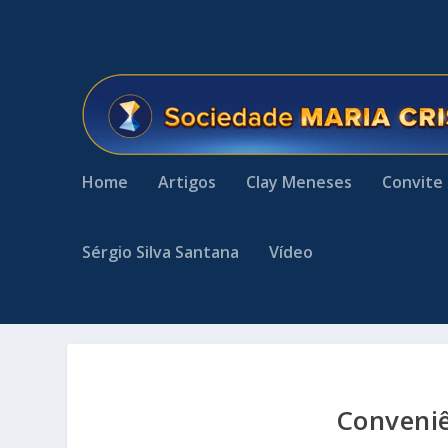
Home
Artigos
Clay Meneses
Convite
Sérgio Silva Santana
Vídeo
Conveniê