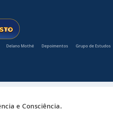
Delano Mothé
Depoimentos
Grupo de Estudos
ncia e Consciência.