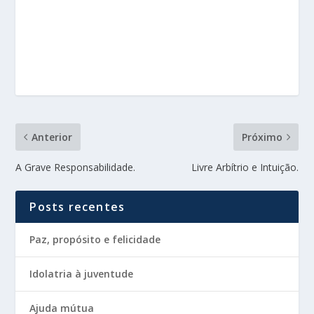
Anterior
Próximo
A Grave Responsabilidade.
Livre Arbítrio e Intuição.
Posts recentes
Paz, propósito e felicidade
Idolatria à juventude
Ajuda mútua