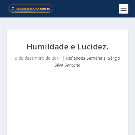
Humildade e Lucidez.
5 de dezembro de 2011
|
Reflexões Semanais
,
Sérgio
Silva Santana