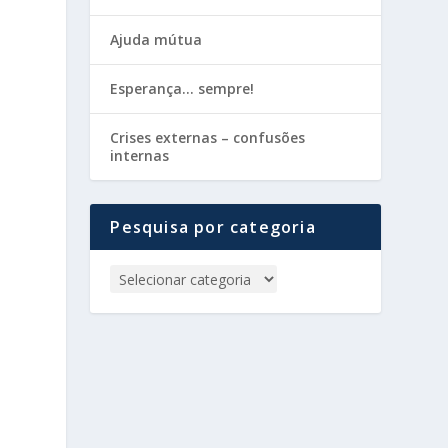
Ajuda mútua
Esperança… sempre!
Crises externas – confusões
internas
Pesquisa por categoria