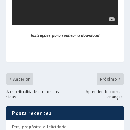
Instruções para realizar o download
Anterior
Próximo
A espiritualidade em nossas
Aprendendo com as
vidas.
crianças.
Posts recentes
Paz, propósito e felicidade