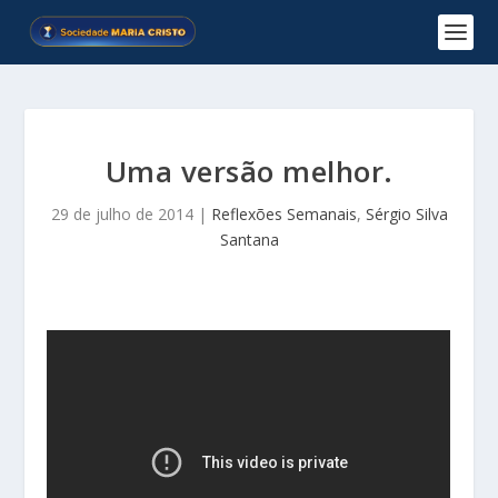
Uma versão melhor.
29 de julho de 2014
|
Reflexões Semanais
,
Sérgio Silva
Santana