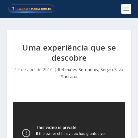
Uma experiência que se
descobre
12 de abril de 2016
|
Reflexões Semanais
,
Sérgio Silva
Santana