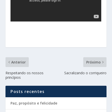
Anterior
Próximo
Respeitando os nossos
Sacralizando o corriqueiro
princípios
Posts recentes
Paz, propósito e felicidade