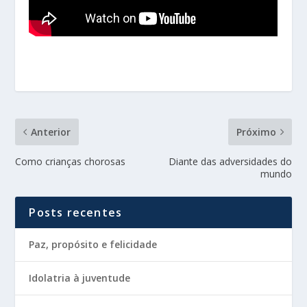
Anterior
Próximo
Como crianças chorosas
Diante das adversidades do
mundo
Posts recentes
Paz, propósito e felicidade
Idolatria à juventude