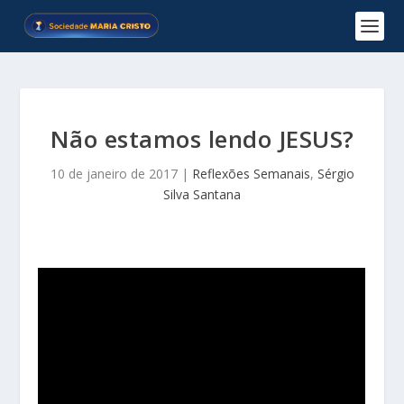
Não estamos lendo JESUS?
10 de janeiro de 2017
|
Reflexões Semanais
,
Sérgio
Silva Santana