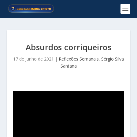
Absurdos corriqueiros
17 de junho de 2021
|
Reflexões Semanais
,
Sérgio Silva
Santana