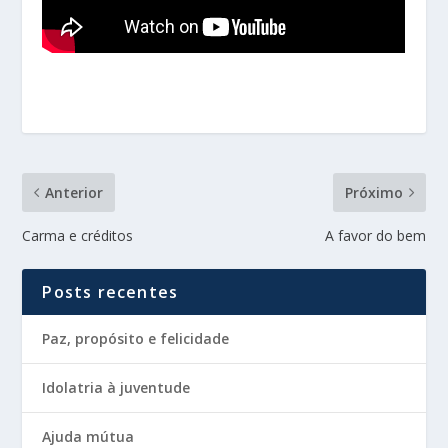
Anterior
Próximo
Carma e créditos
A favor do bem
Posts recentes
Paz, propósito e felicidade
Idolatria à juventude
Ajuda mútua