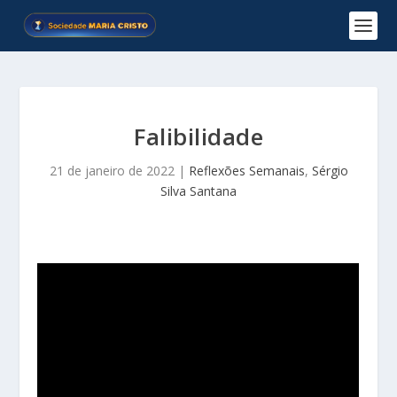
Falibilidade
21 de janeiro de 2022
|
Reflexões Semanais
,
Sérgio
Silva Santana