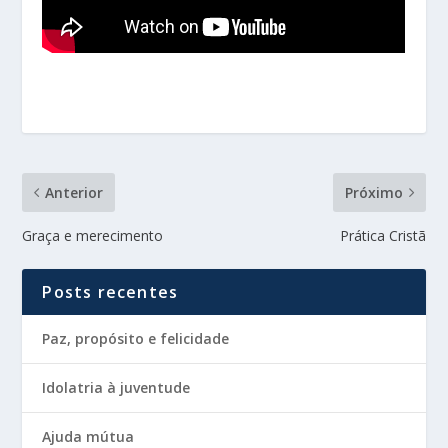
Anterior
Próximo
Graça e merecimento
Prática Cristã
Posts recentes
Paz, propósito e felicidade
Idolatria à juventude
Ajuda mútua