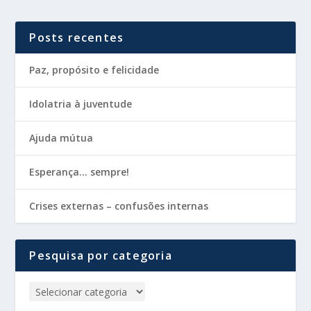
Posts recentes
Paz, propósito e felicidade
Idolatria à juventude
Ajuda mútua
Esperança… sempre!
Crises externas – confusões internas
Pesquisa por categoria