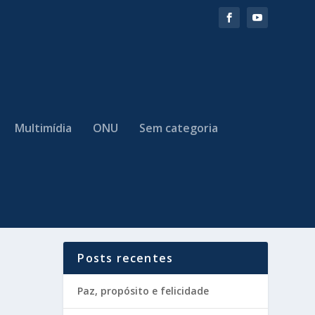
Multimídia
ONU
Sem categoria
Posts recentes
Paz, propósito e felicidade