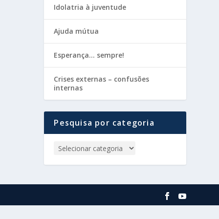
Idolatria à juventude
Ajuda mútua
Esperança… sempre!
Crises externas – confusões
internas
Pesquisa por categoria