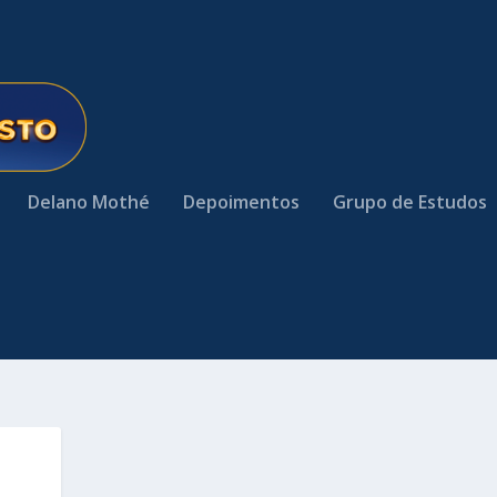
Delano Mothé
Depoimentos
Grupo de Estudos